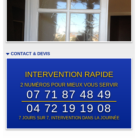
CONTACT & DEVIS
INTERVENTION RAPIDE
2 NUMÉROS POUR MIEUX VOUS SERVIR
07 71 87 48 49
04 72 19 19 08
7 JOURS SUR 7, INTERVENTION DANS LA JOURNÉE