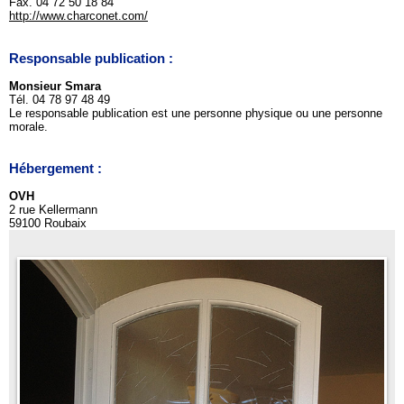
Fax. 04 72 50 18 84
http://www.charconet.com/
Responsable publication :
Monsieur Smara
Tél. 04 78 97 48 49
Le responsable publication est une personne physique ou une personne
morale.
Hébergement :
OVH
2 rue Kellermann
59100 Roubaix